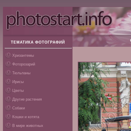
ТЕМАТИКА ФОТОГРАФИЙ
Хризантемы
Фоторозарий
Тюльпаны
Ирисы
Цветы
Другие растения
Собаки
Кошки и котята
В мире животных