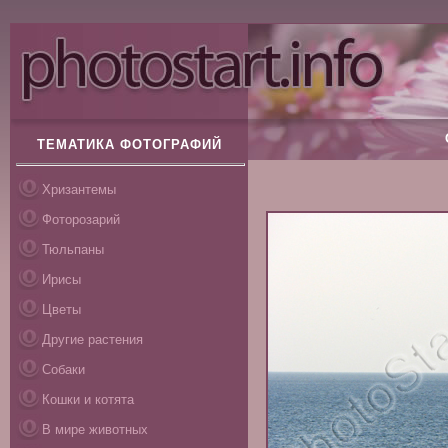
ТЕМАТИКА ФОТОГРАФИЙ
Хризантемы
Фоторозарий
Тюльпаны
Ирисы
Цветы
Другие растения
Собаки
Кошки и котята
В мире животных