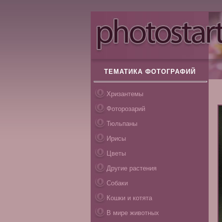
ТЕМАТИКА ФОТОГРАФИЙ
Хризантемы
Фоторозарий
Тюльпаны
Ирисы
Цветы
Другие растения
Собаки
Кошки и котята
В мире животных