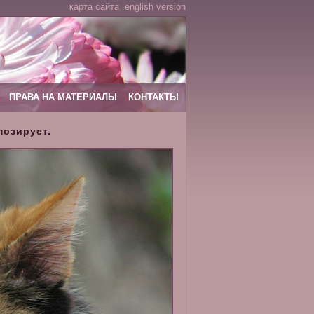
карта сайта
english version
ПРАВА НА МАТЕРИАЛЫ
КОНТАКТЫ
позирует.