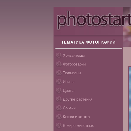
ТЕМАТИКА ФОТОГРАФИЙ
Хризантемы
Фоторозарий
Тюльпаны
Ирисы
Цветы
Другие растения
Собаки
Кошки и котята
В мире животных