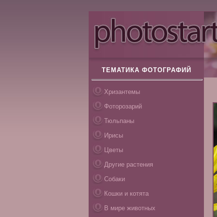
ТЕМАТИКА ФОТОГРАФИЙ
Хризантемы
Фоторозарий
Тюльпаны
Ирисы
Цветы
Другие растения
Собаки
Кошки и котята
В мире животных