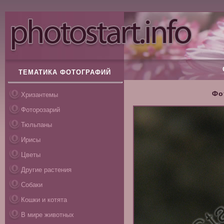
ТЕМАТИКА ФОТОГРАФИЙ
Фо
Хризантемы
Фоторозарий
Тюльпаны
Ирисы
Цветы
Другие растения
Собаки
Кошки и котята
В мире животных