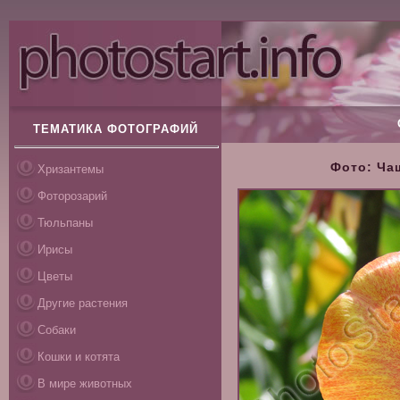
ТЕМАТИКА ФОТОГРАФИЙ
Фото: Ча
Хризантемы
Фоторозарий
Тюльпаны
Ирисы
Цветы
Другие растения
Собаки
Кошки и котята
В мире животных