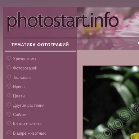
ТЕМАТИКА ФОТОГРАФИЙ
Хризантемы
Фоторозарий
Тюльпаны
Ирисы
Цветы
Другие растения
Собаки
Кошки и котята
В мире животных