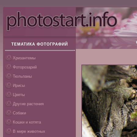
ТЕМАТИКА ФОТОГРАФИЙ
Хризантемы
Фоторозарий
Тюльпаны
Ирисы
Цветы
Другие растения
Собаки
Кошки и котята
В мире животных