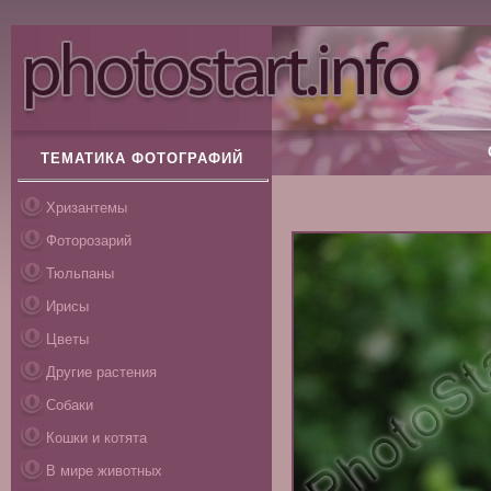
ТЕМАТИКА ФОТОГРАФИЙ
Хризантемы
Фоторозарий
Тюльпаны
Ирисы
Цветы
Другие растения
Собаки
Кошки и котята
В мире животных