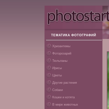
ТЕМАТИКА ФОТОГРАФИЙ
Хризантемы
Фоторозарий
Тюльпаны
Ирисы
Цветы
Другие растения
Собаки
Кошки и котята
В мире животных