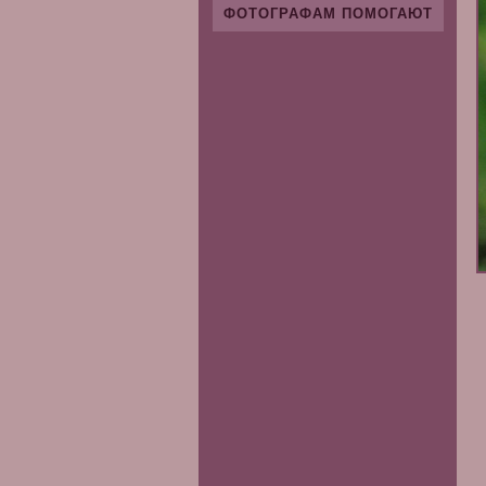
ФОТОГРАФАМ ПОМОГАЮТ