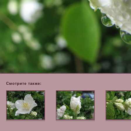
Смотрите также: