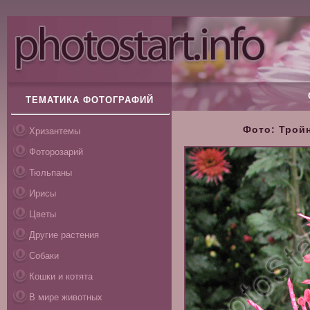
ТЕМАТИКА ФОТОГРАФИЙ
Фото: Тройн
Хризантемы
Фоторозарий
Тюльпаны
Ирисы
Цветы
Другие растения
Собаки
Кошки и котята
В мире животных