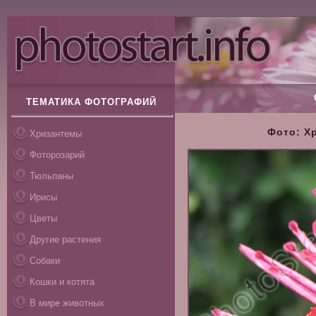
ТЕМАТИКА ФОТОГРАФИЙ
Фото: Х
Хризантемы
Фоторозарий
Тюльпаны
Ирисы
Цветы
Другие растения
Собаки
Кошки и котята
В мире животных